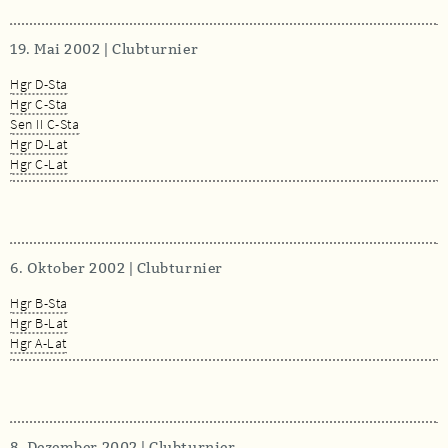
19. Mai 2002 | Clubturnier
Hgr D-Sta
Hgr C-Sta
Sen II C-Sta
Hgr D-Lat
Hgr C-Lat
6. Oktober 2002 | Clubturnier
Hgr B-Sta
Hgr B-Lat
Hgr A-Lat
8. Dezember 2002 | Clubturnier