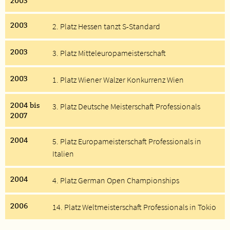
2003
2003
2. Platz Hessen tanzt S-Standard
2003
3. Platz Mitteleuropameisterschaft
2003
1. Platz Wiener Walzer Konkurrenz Wien
2004 bis
3. Platz Deutsche Meisterschaft Professionals
2007
2004
5. Platz Europameisterschaft Professionals in
Italien
2004
4. Platz German Open Championships
2006
14. Platz Weltmeisterschaft Professionals in Tokio