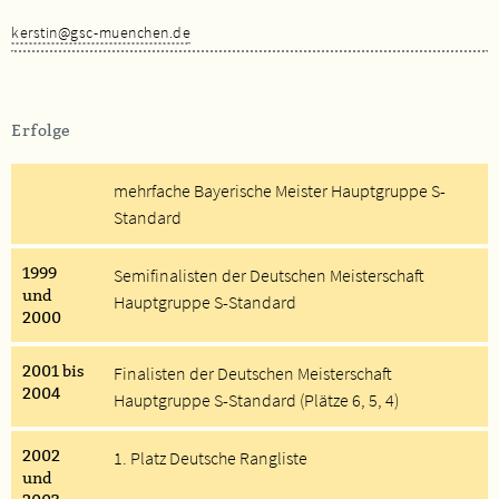
kerstin@gsc-muenchen.de
Erfolge
mehrfache Bayerische Meister Hauptgruppe S-
Standard
1999
Semifinalisten der Deutschen Meisterschaft
und
Hauptgruppe S-Standard
2000
2001 bis
Finalisten der Deutschen Meisterschaft
2004
Hauptgruppe S-Standard (Plätze 6, 5, 4)
2002
1. Platz Deutsche Rangliste
und