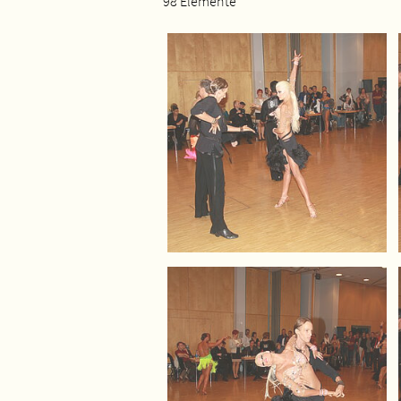
98 Elemente