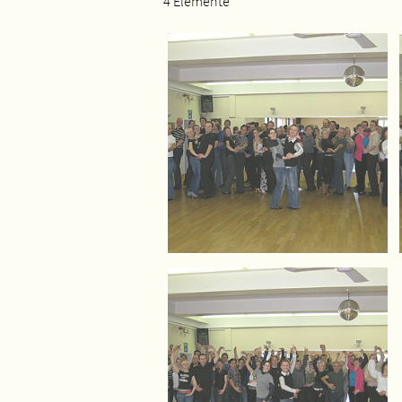
4 Elemente