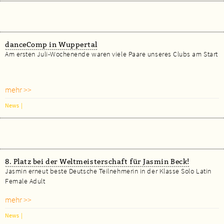
danceComp in Wuppertal
Am ersten Juli-Wochenende waren viele Paare unseres Clubs am Start
mehr >>
News
|
8. Platz bei der Weltmeisterschaft für Jasmin Beck!
Jasmin erneut beste Deutsche Teilnehmerin in der Klasse Solo Latin
Female Adult
mehr >>
News
|