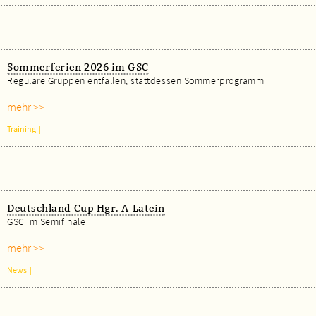
Sommerferien 2026 im GSC
Reguläre Gruppen entfallen, stattdessen Sommerprogramm
mehr >>
Training
|
Deutschland Cup Hgr. A-Latein
GSC im Semifinale
mehr >>
News
|