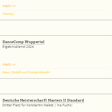
mehr >>
Training
|
DanceComp Wuppertal
Ergebnisdienst 2024
mehr >>
News
|
Erstellt von Christian Albrecht
Deutsche Meisterscharft Masters II Standard
Dritter Platz für Konstantin Maletz / Ina Fuchs!