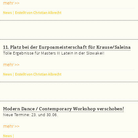
mehr >>
News
|
Erstellt von Christian Albrecht
11. Platz bei der Eurpoameisterschaft für Krause/Saleina
Tolle Ergebnisse für Masters III Latein in der Slowakei!
mehr >>
News
|
Erstellt von Christian Albrecht
Modern Dance / Contemporary Workshop verschoben!
Neue Termine: 23. und 30.06.
mehr >>
News
|