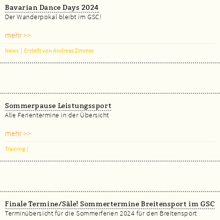
Bavarian Dance Days 2024
Der Wanderpokal bleibt im GSC!
mehr >>
News
|
Erstellt von Andreas Zimmer
Sommerpause Leistungssport
Alle Ferientermine in der Übersicht
mehr >>
Training
|
Finale Termine/Säle! Sommertermine Breitensport im GSC
Terminübersicht für die Sommerferien 2024 für den Breitensport