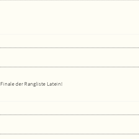
inale der Rangliste Latein!