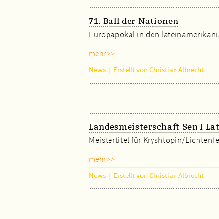
71. Ball der Nationen
Europapokal in den lateinamerikan
mehr >>
News
|
Erstellt von Christian Albrecht
Landesmeisterschaft Sen I La
Meistertitel für Kryshtopin/Lichtenfe
mehr >>
News
|
Erstellt von Christian Albrecht