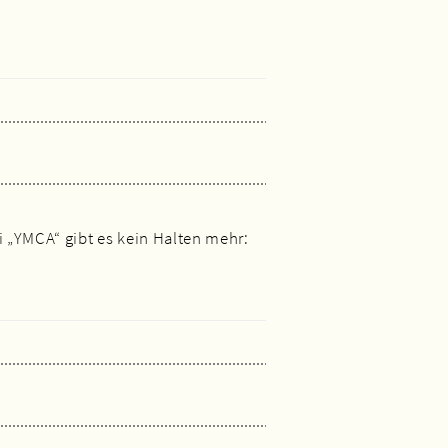
i „YMCA“ gibt es kein Halten mehr: