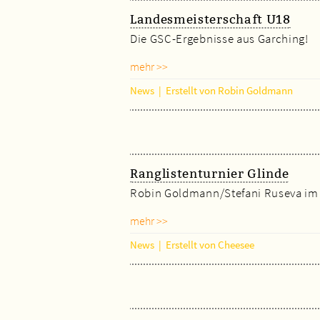
Landesmeisterschaft U18
Die GSC-Ergebnisse aus Garching!
mehr >>
News
|
Erstellt von Robin Goldmann
Ranglistenturnier Glinde
Robin Goldmann/Stefani Ruseva im F
mehr >>
News
|
Erstellt von Cheesee