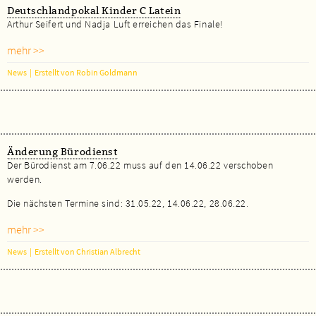
Deutschlandpokal Kinder C Latein
Arthur Seifert und Nadja Luft erreichen das Finale!
mehr >>
News
|
Erstellt von Robin Goldmann
Änderung Bürodienst
Der Bürodienst am 7.06.22 muss auf den 14.06.22 verschoben
werden.
Die nächsten Termine sind: 31.05.22, 14.06.22, 28.06.22.
mehr >>
News
|
Erstellt von Christian Albrecht