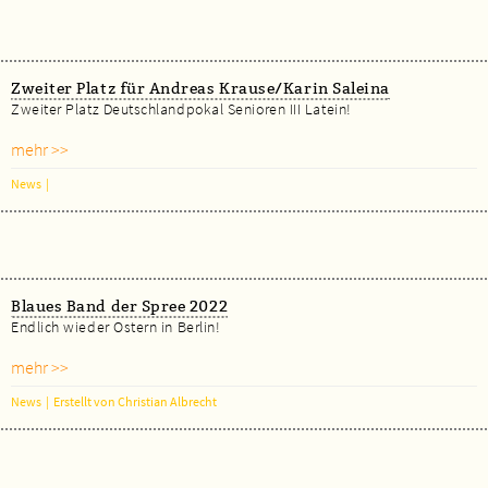
Zweiter Platz für Andreas Krause/Karin Saleina
Zweiter Platz Deutschlandpokal Senioren III Latein!
mehr >>
News
|
Blaues Band der Spree 2022
Endlich wieder Ostern in Berlin!
mehr >>
News
|
Erstellt von Christian Albrecht