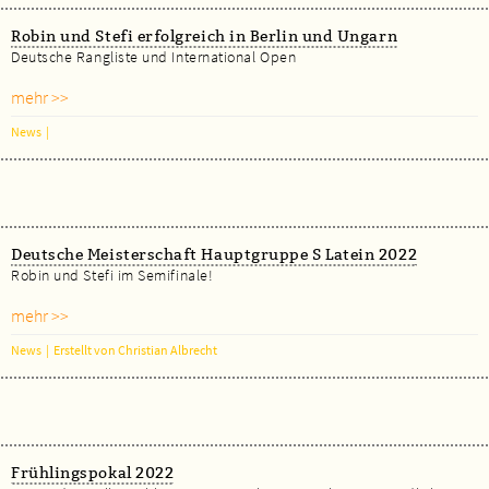
Robin und Stefi erfolgreich in Berlin und Ungarn
Deutsche Rangliste und International Open
mehr >>
News
|
Deutsche Meisterschaft Hauptgruppe S Latein 2022
Robin und Stefi im Semifinale!
mehr >>
News
|
Erstellt von Christian Albrecht
Frühlingspokal 2022