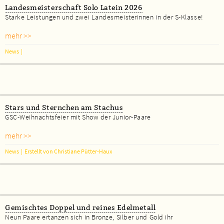
Landesmeisterschaft Solo Latein 2026
Starke Leistungen und zwei Landesmeisterinnen in der S-Klasse!
mehr >>
News
|
Stars und Sternchen am Stachus
GSC-Weihnachtsfeier mit Show der Junior-Paare
mehr >>
News
|
Erstellt von Christiane Pütter-Haux
Gemischtes Doppel und reines Edelmetall
Neun Paare ertanzen sich in Bronze, Silber und Gold ihr