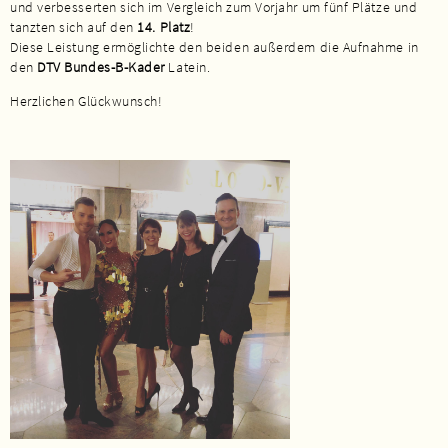
und verbesserten sich im Vergleich zum Vorjahr um fünf Plätze und
tanzten sich auf den
14. Platz
!
Diese Leistung ermöglichte den beiden außerdem die Aufnahme in
den
DTV Bundes-B-Kader
Latein.
Herzlichen Glückwunsch!