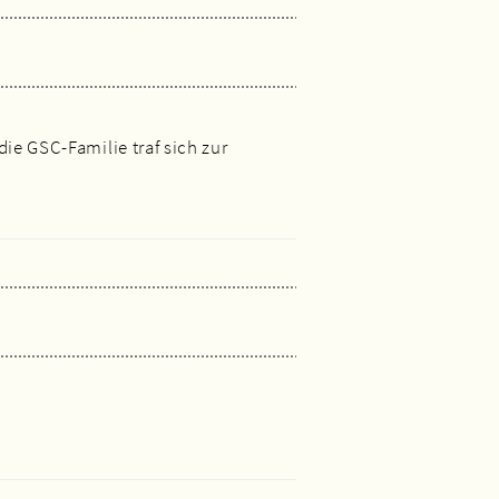
ie GSC-Familie traf sich zur