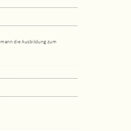
ldmann die Ausbildung zum