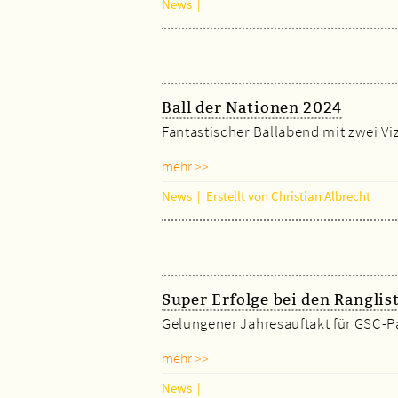
News
|
Ball der Nationen 2024
Fantastischer Ballabend mit zwei V
mehr >>
News
|
Erstellt von Christian Albrecht
Super Erfolge bei den Ranglis
Gelungener Jahresauftakt für GSC-P
mehr >>
News
|