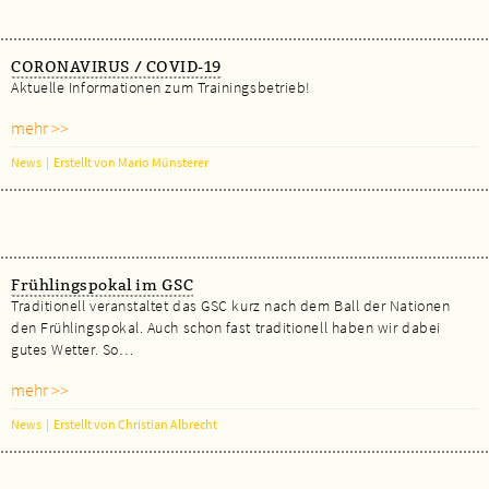
CORONAVIRUS / COVID-19
Aktuelle Informationen zum Trainingsbetrieb!
mehr >>
News
|
Erstellt von Mario Münsterer
Frühlingspokal im GSC
Traditionell veranstaltet das GSC kurz nach dem Ball der Nationen
den Frühlingspokal. Auch schon fast traditionell haben wir dabei
gutes Wetter. So…
mehr >>
News
|
Erstellt von Christian Albrecht