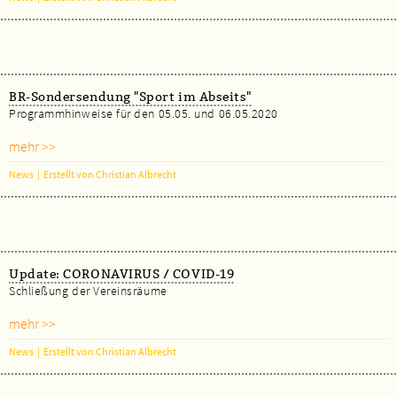
BR-Sondersendung "Sport im Abseits"
Programmhinweise für den 05.05. und 06.05.2020
mehr >>
News
|
Erstellt von Christian Albrecht
Update: CORONAVIRUS / COVID-19
Schließung der Vereinsräume
mehr >>
News
|
Erstellt von Christian Albrecht