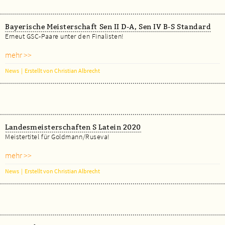
Bayerische Meisterschaft Sen II D-A, Sen IV B-S Standard
Erneut GSC-Paare unter den Finalisten!
mehr >>
News
|
Erstellt von Christian Albrecht
Landesmeisterschaften S Latein 2020
Meistertitel für Goldmann/Ruseva!
mehr >>
News
|
Erstellt von Christian Albrecht