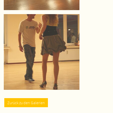
Zurück zu den Galerien