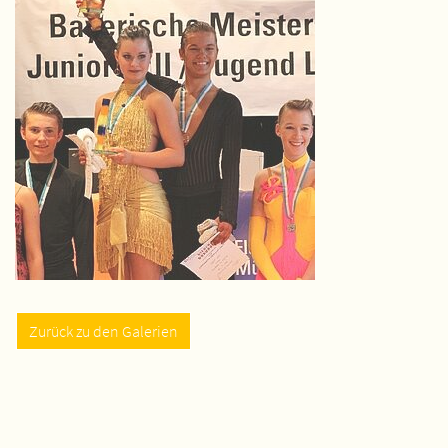
Zurück zu den Galerien